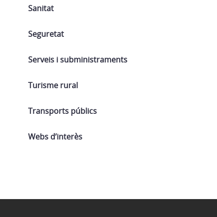
Sanitat
Seguretat
Serveis i subministraments
Turisme rural
Transports públics
Webs d’interès