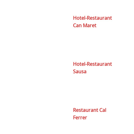
Hotel-Restaurant
Can Maret
Hotel-Restaurant
Sausa
Restaurant Cal
Ferrer