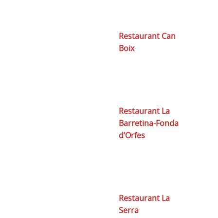
Restaurant Can
Boix
Restaurant La
Barretina-Fonda
d’Orfes
Restaurant La
Serra