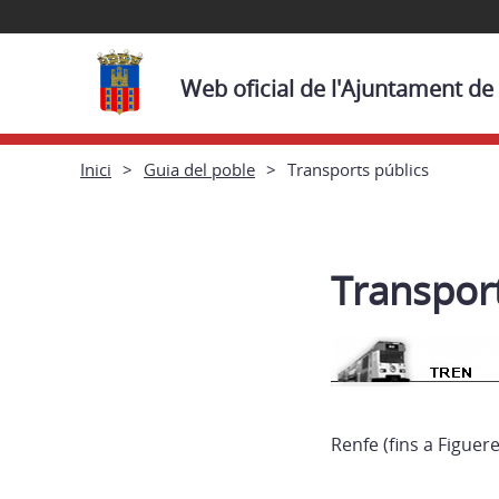
Web oficial de l'Ajuntament de
Inici
Guia del poble
Transports públics
Transport
Renfe (fins a Figuere