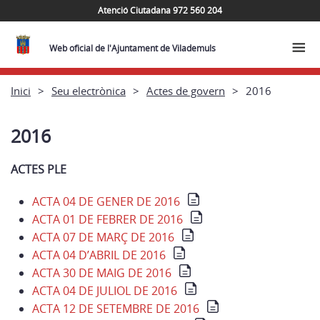
Atenció Ciutadana 972 560 204
Web oficial de l'Ajuntament de Vilademuls
Inici
Seu electrònica
Actes de govern
2016
2016
ACTES PLE
ACTA 04 DE GENER DE 2016
ACTA 01 DE FEBRER DE 2016
ACTA 07 DE MARÇ DE 2016
ACTA 04 D’ABRIL DE 2016
ACTA 30 DE MAIG DE 2016
ACTA 04 DE JULIOL DE 2016
ACTA 12 DE SETEMBRE DE 2016