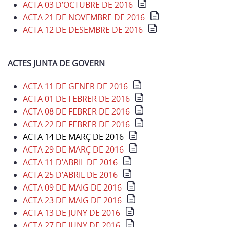
ACTA 03 D’OCTUBRE DE 2016
ACTA 21 DE NOVEMBRE DE 2016
ACTA 12 DE DESEMBRE DE 2016
ACTES JUNTA DE GOVERN
ACTA 11 DE GENER DE 2016
ACTA 01 DE FEBRER DE 2016
ACTA 08 DE FEBRER DE 2016
ACTA 22 DE FEBRER DE 2016
ACTA 14 DE MARÇ DE 2016
ACTA 29 DE MARÇ DE 2016
ACTA 11 D’ABRIL DE 2016
ACTA 25 D’ABRIL DE 2016
ACTA 09 DE MAIG DE 2016
ACTA 23 DE MAIG DE 2016
ACTA 13 DE JUNY DE 2016
ACTA 27 DE JUNY DE 2016