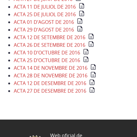
ACTA 11 DE JULIOL DE 2016
ACTA 25 DE JULIOL DE 2016
ACTA 01 D’AGOST DE 2016
ACTA 29 D’AGOST DE 2016
ACTA 12 DE SETEMBRE DE 2016
ACTA 26 DE SETEMBRE DE 2016
ACTA 10 D’OCTUBRE DE 2016
ACTA 25 D’OCTUBRE DE 2016
ACTA 14 DE NOVEMBRE DE 2016
ACTA 28 DE NOVEMBRE DE 2016
ACTA 12 DE DESEMBRE DE 2016
ACTA 27 DE DESEMBRE DE 2016
Web oficial de