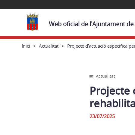
Web oficial de l'Ajuntament de
Inici
Actualitat
Projecte d’actuació específica pe
Actualitat
Projecte 
rehabilit
23/07/2025