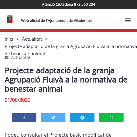
Atenció Ciutadana 972 560 204
Web oficial de l'Ajuntament de Vilademuls
Inici
Actualitat
Projecte adaptació de la granja Agrupació Fluivà a la normativa
de benestar animal
Actualitat
Projecte adaptació de la granja
Agrupació Fluivà a la normativa de
benestar animal
01/06/2026
Podeu consultar el Projecte bàsic modificat de