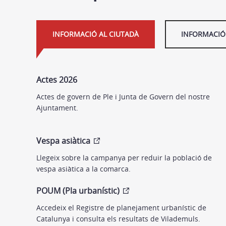
INFORMACIÓ AL CIUTADÀ
INFORMACIÓ 
Actes 2026
Actes de govern de Ple i Junta de Govern del nostre
Ajuntament.
Vespa asiàtica
Llegeix sobre la campanya per reduir la població de
vespa asiàtica a la comarca.
POUM (Pla urbanístic)
Accedeix el Registre de planejament urbanístic de
Catalunya i consulta els resultats de Vilademuls.