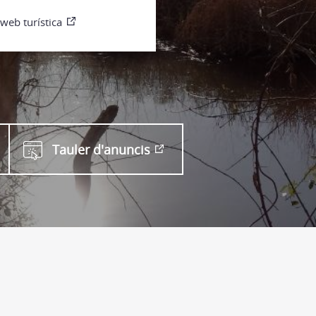
 web turística
Tauler d'anuncis